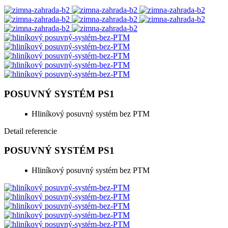
POSUVNÝ SYSTÉM PS1
Hliníkový posuvný systém bez PTM
Detail referencie
POSUVNÝ SYSTÉM PS1
Hliníkový posuvný systém bez PTM