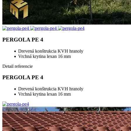
PERGOLA PE 4
Drevená konštrukcia KVH hranoly
Vrchná krytina lexan 16 mm
Detail referencie
PERGOLA PE 4
Drevená konštrukcia KVH hranoly
Vrchná krytina lexan 16 mm