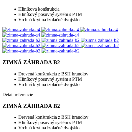
Hliníková konštrukcia
Hliníkový posuvný systém s PTM
Vrchná krytina izolačné dvojsklo
ZIMNÁ ZÁHRADA B2
Drevená konštrukcia z BSH hranolov
Hliníkový posuvný systém s PTM
Vrchná krytina izolačné dvojsklo
Detail referencie
ZIMNÁ ZÁHRADA B2
Drevená konštrukcia z BSH hranolov
Hliníkový posuvný systém s PTM
Vrchná krytina izolačné dvojsklo