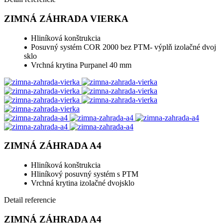
ZIMNÁ ZÁHRADA VIERKA
Hliníková konštrukcia
Posuvný systém COR 2000 bez PTM- výplň izolačné dvoj
sklo
Vrchná krytina Purpanel 40 mm
ZIMNÁ ZÁHRADA A4
Hliníková konštrukcia
Hliníkový posuvný systém s PTM
Vrchná krytina izolačné dvojsklo
Detail referencie
ZIMNÁ ZÁHRADA A4