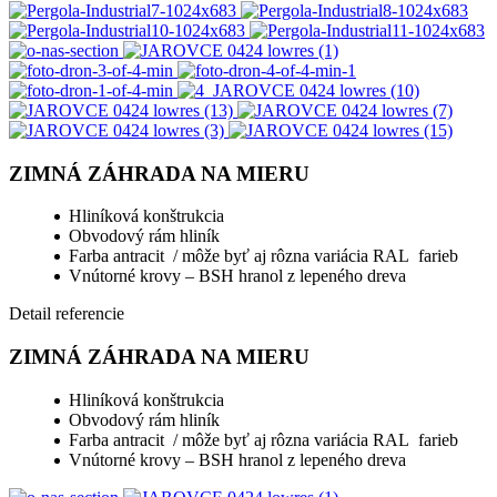
ZIMNÁ ZÁHRADA NA MIERU
Hliníková konštrukcia
Obvodový rám hliník
Farba antracit / môže byť aj rôzna variácia RAL farieb
Vnútorné krovy – BSH hranol z lepeného dreva
Detail referencie
ZIMNÁ ZÁHRADA NA MIERU
Hliníková konštrukcia
Obvodový rám hliník
Farba antracit / môže byť aj rôzna variácia RAL farieb
Vnútorné krovy – BSH hranol z lepeného dreva