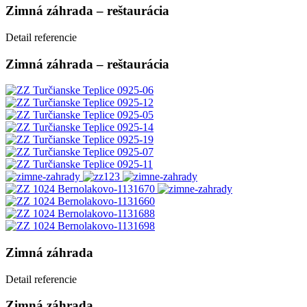
Zimná záhrada – reštaurácia
Detail referencie
Zimná záhrada – reštaurácia
Zimná záhrada
Detail referencie
Zimná záhrada