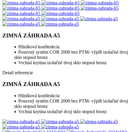
ZIMNÁ ZÁHRADA A5
Hliníková konštrukcia
Posuvný systém COR 2000 bez PTM- výplň izolačné dvoj
sklo stopsol bronz
Vrchná krytina izolačné dvoj sklo stopsol bronz
Detail referencie
ZIMNÁ ZÁHRADA A5
Hliníková konštrukcia
Posuvný systém COR 2000 bez PTM- výplň izolačné dvoj
sklo stopsol bronz
Vrchná krytina izolačné dvoj sklo stopsol bronz