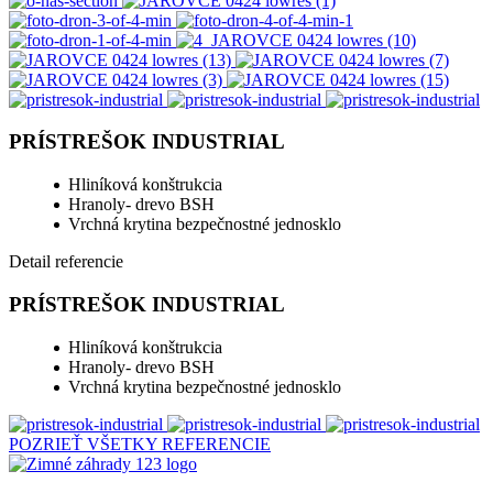
PRÍSTREŠOK INDUSTRIAL
Hliníková konštrukcia
Hranoly- drevo BSH
Vrchná krytina bezpečnostné jednosklo
Detail referencie
PRÍSTREŠOK INDUSTRIAL
Hliníková konštrukcia
Hranoly- drevo BSH
Vrchná krytina bezpečnostné jednosklo
POZRIEŤ VŠETKY REFERENCIE