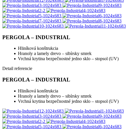
PERGOLA – INDUSTRIAL
Hliníková konštrukcia
Hranoly a lamely drevo – sibírsky smrek
Vrchná krytina bezpečnostné jedno sklo – stopsol (UV)
Detail referencie
PERGOLA – INDUSTRIAL
Hliníková konštrukcia
Hranoly a lamely drevo – sibírsky smrek
Vrchná krytina bezpečnostné jedno sklo – stopsol (UV)