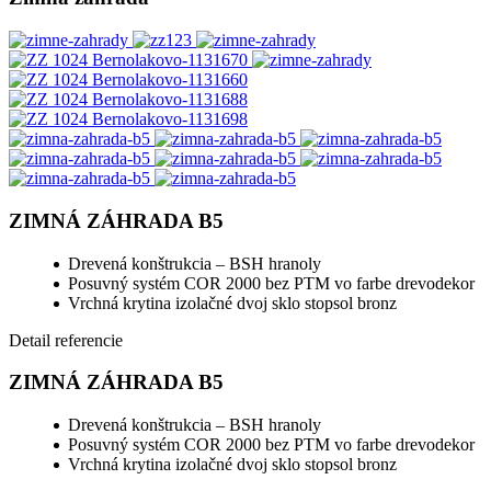
ZIMNÁ ZÁHRADA B5
Drevená konštrukcia – BSH hranoly
Posuvný systém COR 2000 bez PTM vo farbe drevodekor
Vrchná krytina izolačné dvoj sklo stopsol bronz
Detail referencie
ZIMNÁ ZÁHRADA B5
Drevená konštrukcia – BSH hranoly
Posuvný systém COR 2000 bez PTM vo farbe drevodekor
Vrchná krytina izolačné dvoj sklo stopsol bronz